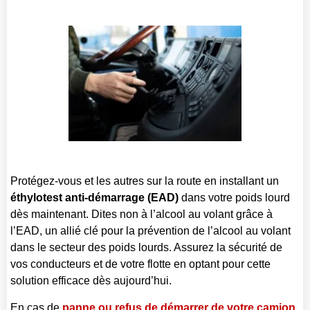
Protégez-vous et les autres sur la route en installant un
éthylotest anti-démarrage (EAD)
dans votre poids lourd
dès maintenant. Dites non à l’alcool au volant grâce à
l’EAD, un allié clé pour la prévention de l’alcool au volant
dans le secteur des poids lourds. Assurez la sécurité de
vos conducteurs et de votre flotte en optant pour cette
solution efficace dès aujourd’hui.
En cas de
panne ou refus de démarrer de votre camion