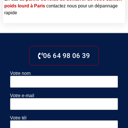
poids lourd à Paris
contactez nous pour un dépannage
rapide
06 64 98 06 39
Votre nom
Votre e-mail
Votre tél