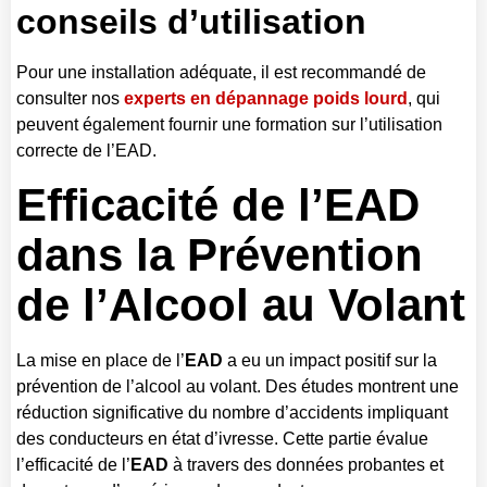
conseils d’utilisation
Pour une installation adéquate, il est recommandé de
consulter nos
experts en dépannage poids lourd
, qui
peuvent également fournir une formation sur l’utilisation
correcte de l’EAD.
Efficacité de l’EAD
dans la Prévention
de l’Alcool au Volant
La mise en place de l’
EAD
a eu un impact positif sur la
prévention de l’alcool au volant. Des études montrent une
réduction significative du nombre d’accidents impliquant
des conducteurs en état d’ivresse. Cette partie évalue
l’efficacité de l’
EAD
à travers des données probantes et