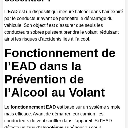
L’
EAD
est un dispositif qui mesure l’alcool dans l’air expiré
par le conducteur avant de permettre le démarrage du
véhicule. Son objectif est d’assurer que seuls les
conducteurs sobres puissent prendre le volant, réduisant
ainsi les risques d’accidents liés à l’alcool.
Fonctionnement de
l’EAD
dans la
Prévention de
l’Alcool au Volant
Le
fonctionnement EAD
est basé sur un système simple
mais efficace. Avant de démarrer leur camion, les
conducteurs doivent souffler dans l’appareil. Si l’EAD
détecte un taux d’
alcoolémie
supérieur au seuil