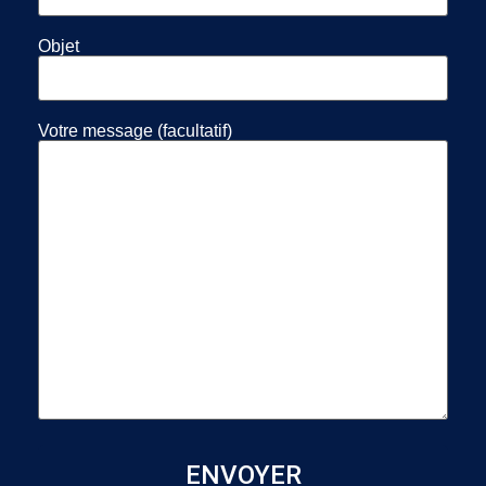
Objet
Votre message (facultatif)