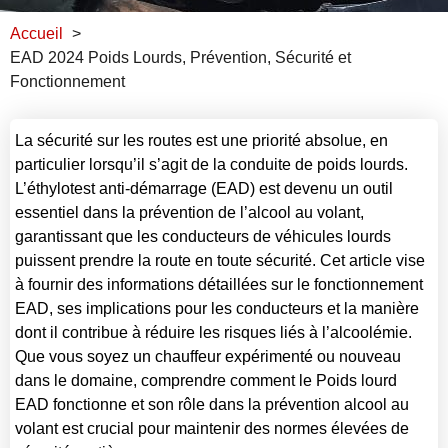
Accueil
EAD 2024 Poids Lourds, Prévention, Sécurité et
Fonctionnement
La sécurité sur les routes est une priorité absolue, en
particulier lorsqu’il s’agit de la conduite de poids lourds.
L’éthylotest anti-démarrage (EAD) est devenu un outil
essentiel dans la prévention de l’alcool au volant,
garantissant que les conducteurs de véhicules lourds
puissent prendre la route en toute sécurité. Cet article vise
à fournir des informations détaillées sur le fonctionnement
EAD, ses implications pour les conducteurs et la manière
dont il contribue à réduire les risques liés à l’alcoolémie.
Que vous soyez un chauffeur expérimenté ou nouveau
dans le domaine, comprendre comment le Poids lourd
EAD fonctionne et son rôle dans la prévention alcool au
volant est crucial pour maintenir des normes élevées de