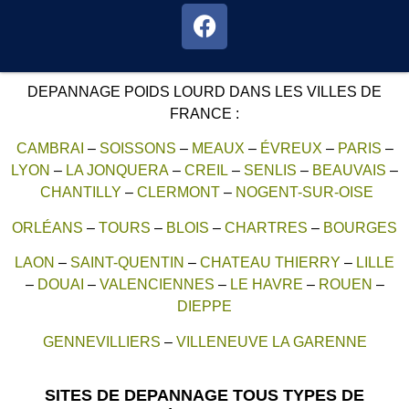
DEPANNAGE POIDS LOURD DANS LES VILLES DE
FRANCE :
CAMBRAI
–
SOISSONS
–
MEAUX
–
ÉVREUX
–
PARIS
–
LYON
–
LA JONQUERA
–
CREIL
–
SENLIS
–
BEAUVAIS
–
CHANTILLY
–
CLERMONT
–
NOGENT-SUR-OISE
ORLÉANS
–
TOURS
–
BLOIS
–
CHARTRES
–
BOURGES
LAON
–
SAINT-QUENTIN
–
CHATEAU THIERRY
–
LILLE
–
DOUAI
–
VALENCIENNES
–
LE HAVRE
–
ROUEN
–
DIEPPE
GENNEVILLIERS
–
VILLENEUVE LA GARENNE
SITES DE DEPANNAGE TOUS TYPES DE