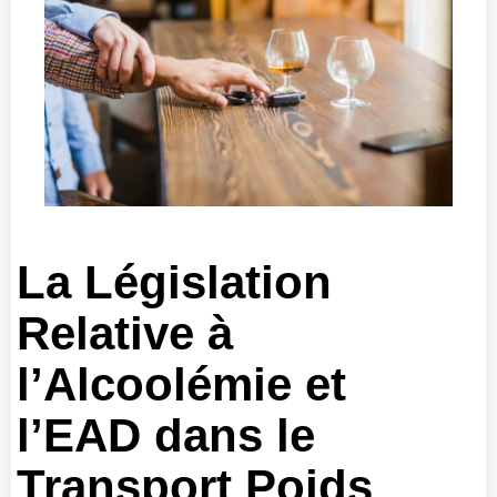
La Législation
Relative à
l’Alcoolémie et
l’EAD dans le
Transport Poids