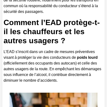
de la sécurité routière, notamment pour les transports en
commun où la responsabilité du conducteur s’étend à la
sécurité des passagers.
Comment l’EAD protège-t-
il les chauffeurs et les
autres usagers ?
L’EAD s’inscrit dans un cadre de mesures préventives
visant à protéger la vie des conducteurs de
poids lourd
(officiellement des occupants des autocars) et celle des
autres usagers de la route. En empêchant les démarrages
sous influence de l’alcool, il contribue directement à
diminuer le nombre d’accidents.