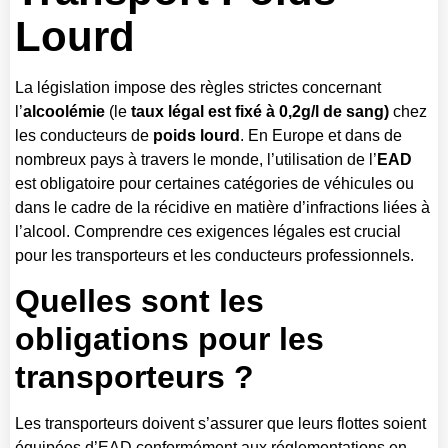
Lourd
La législation impose des règles strictes concernant
l’
alcoolémie
(le
taux légal est fixé à 0,2g/l de sang)
chez
les conducteurs de
poids lourd
. En Europe et dans de
nombreux pays à travers le monde, l’utilisation de l’
EAD
est obligatoire pour certaines catégories de véhicules ou
dans le cadre de la récidive en matière d’infractions liées à
l’alcool. Comprendre ces exigences légales est crucial
pour les transporteurs et les conducteurs professionnels.
Quelles sont les
obligations pour les
transporteurs ?
Les transporteurs doivent s’assurer que leurs flottes soient
équipées d’EAD conformément aux réglementations en