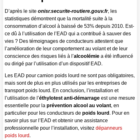
D’après le site
onisr.securite-routiere.gouv.fr
, les
statistiques démontrent que la mortalité suite à la
consommation d’alcool à baissé de 53% depuis 2010. Est-
ce dû à l’utilisation de l’EAD qui a contribué à sauver des
vies ? Des témoignages de conducteurs attestent que
l’amélioration de leur comportement au volant et de leur
conscience des risques liés à l’
alcoolémie
a été influencé
ou dirigé par l’utilisation d’un dispositif EAD.
Les EAD pour camion poids lourd ne sont pas obligatoires,
mais sont de plus en plus utilisés par les entreprises de
transport poids lourd. En conclusion, l’installation et
l’utilisation de l’
éthylotest anti-démarrage
est une mesure
essentielle pour la
prévention alcool au volant
, en
particulier pour les conducteurs de
poids lourd
. Pour en
savoir plus sur l’EAD et obtenir une assistance
professionnelle pour l’installation, visitez
dépanneurs
poids lourd
.