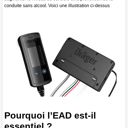
conduite sans alcool. Voici une illustration ci-dessus
Pourquoi l’EAD est-il
essentiel ?