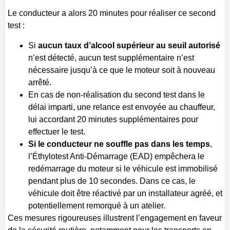
Le conducteur a alors 20 minutes pour réaliser ce second
test :
Si
aucun taux d’alcool supérieur au seuil autorisé
n’est détecté, aucun test supplémentaire n’est
nécessaire jusqu’à ce que le moteur soit à nouveau
arrêté.
En cas de non-réalisation du second test dans le
délai imparti, une relance est envoyée au chauffeur,
lui accordant 20 minutes supplémentaires pour
effectuer le test.
Si le conducteur ne souffle pas dans les temps
,
l’Éthylotest Anti-Démarrage (EAD) empêchera le
redémarrage du moteur si le véhicule est immobilisé
pendant plus de 10 secondes. Dans ce cas, le
véhicule doit être réactivé par un installateur agréé, et
potentiellement remorqué à un atelier.
Ces mesures rigoureuses illustrent l’engagement en faveur