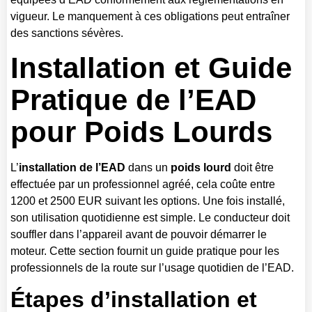
vigueur. Le manquement à ces obligations peut entraîner
des sanctions sévères.
Installation et Guide
Pratique de l’
EAD
pour Poids Lourds
L’
installation de l’EAD
dans un
poids lourd
doit être
effectuée par un professionnel agréé, cela coûte entre
1200 et 2500 EUR suivant les options. Une fois installé,
son utilisation quotidienne est simple. Le conducteur doit
souffler dans l’appareil avant de pouvoir démarrer le
moteur. Cette section fournit un guide pratique pour les
professionnels de la route sur l’usage quotidien de l’EAD.
Étapes d’installation et