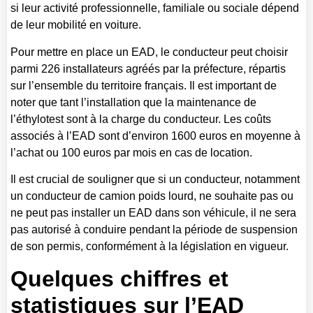
si leur activité professionnelle, familiale ou sociale dépend
de leur mobilité en voiture.
Pour mettre en place un EAD, le conducteur peut choisir
parmi 226 installateurs agréés par la préfecture, répartis
sur l’ensemble du territoire français. Il est important de
noter que tant l’installation que la maintenance de
l’éthylotest sont à la charge du conducteur. Les coûts
associés à l’EAD sont d’environ 1600 euros en moyenne à
l’achat ou 100 euros par mois en cas de location.
Il est crucial de souligner que si un conducteur, notamment
un conducteur de camion poids lourd, ne souhaite pas ou
ne peut pas installer un EAD dans son véhicule, il ne sera
pas autorisé à conduire pendant la période de suspension
de son permis, conformément à la législation en vigueur.
Quelques chiffres et
statistiques sur l’EAD