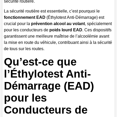
sécurité routière.
La sécurité routière est essentielle, c’est pourquoi le
fonctionnement EAD
(Éthylotest Anti-Démarrage) est
crucial pour la
prévention alcool au volant
, spécialement
pour les conducteurs de
poids lourd EAD
. Ces dispositifs
garantissent une meilleure maîtrise de l’alcoolémie avant
la mise en route du véhicule, contribuant ainsi à la sécurité
de tous sur les routes.
Qu’est-ce que
l’Éthylotest Anti-
Démarrage (EAD)
pour les
Conducteurs de