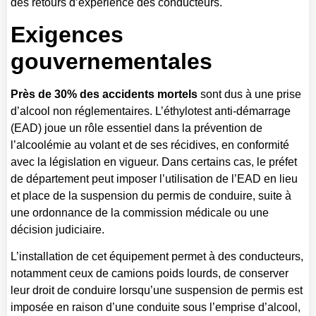
des retours d’expérience des conducteurs.
Exigences
gouvernementales
Près de 30% des accidents mortels
sont dus à une prise
d’alcool non réglementaires. L’éthylotest anti-démarrage
(EAD) joue un rôle essentiel dans la prévention de
l’alcoolémie au volant et de ses récidives, en conformité
avec la législation en vigueur. Dans certains cas, le préfet
de département peut imposer l’utilisation de l’EAD en lieu
et place de la suspension du permis de conduire, suite à
une ordonnance de la commission médicale ou une
décision judiciaire.
L’installation de cet équipement permet à des conducteurs,
notamment ceux de camions poids lourds, de conserver
leur droit de conduire lorsqu’une suspension de permis est
imposée en raison d’une conduite sous l’emprise d’alcool,