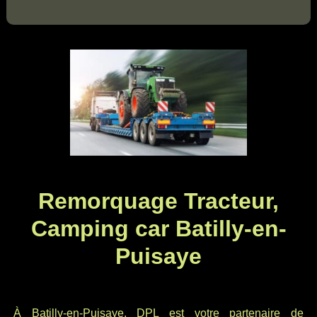
Remorquage Tracteur,
Camping car Batilly-en-
Puisaye
À Batilly-en-Puisaye, DPL est votre partenaire de