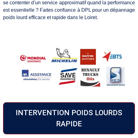
se contenter d’un service approximatif quand la performance
est essentielle ? Faites confiance à DPL pour un dépannage
poids lourd efficace et rapide dans le Loiret.
INTERVENTION POIDS LOURDS
RAPIDE