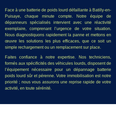
Face à une batterie de poids lourd défaillante à Batilly-en-
Puisaye, chaque minute compte. Notre équipe de
dépanneurs spécialisés intervient avec une réactivité
exemplaire, comprenant l’urgence de votre situation.
Nous diagnostiquons rapidement la panne et mettons en
œuvre les solutions les plus efficaces, que ce soit un
simple rechargement ou un remplacement sur place.
Faites confiance à notre expertise. Nos techniciens,
formés aux spécificités des véhicules lourds, disposent de
l’équipement nécessaire pour un dépannage batterie
poids lourd sûr et pérenne. Votre immobilisation est notre
priorité ; nous vous assurons une reprise rapide de votre
activité, en toute sérénité.