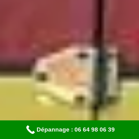
Dépannage : 06 64 98 06 39