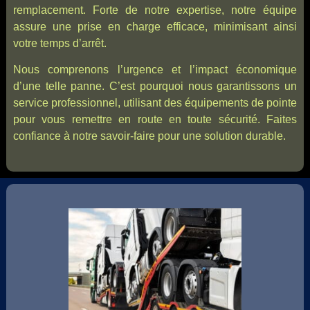
remplacement. Forte de notre expertise, notre équipe
assure une prise en charge efficace, minimisant ainsi
votre temps d’arrêt.
Nous comprenons l’urgence et l’impact économique
d’une telle panne. C’est pourquoi nous garantissons un
service professionnel, utilisant des équipements de pointe
pour vous remettre en route en toute sécurité. Faites
confiance à notre savoir-faire pour une solution durable.