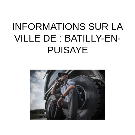
INFORMATIONS SUR LA
VILLE DE : BATILLY-EN-
PUISAYE