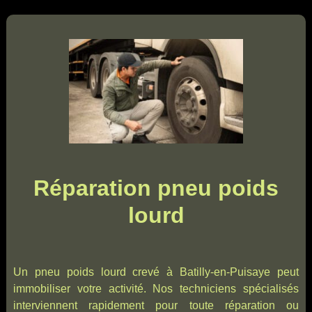
Réparation pneu poids
lourd
Un pneu poids lourd crevé à Batilly-en-Puisaye peut
immobiliser votre activité. Nos techniciens spécialisés
interviennent rapidement pour toute réparation ou