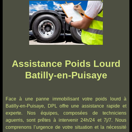
Assistance Poids Lourd
Batilly-en-Puisaye
Face à une panne immobilisant votre poids lourd à
Batilly-en-Puisaye, DPL offre une assistance rapide et
experte. Nos équipes, composées de techniciens
aguerris, sont prêtes à intervenir 24h/24 et 7j/7. Nous
comprenons l’urgence de votre situation et la nécessité