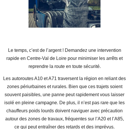
Le temps, c’est de l’argent !
Demandez une intervention
rapide en Centre-Val de Loire
pour minimiser les arrêts et
reprendre la route en toute sécurité.
Les autoroutes A10 et A71 traversent la région en reliant des
zones périurbaines et rurales. Bien que ces trajets soient
souvent paisibles, une panne peut rapidement vous laisser
isolé en pleine campagne. De plus, il n’est pas rare que les
chauffeurs poids lourds
doivent naviguer avec précaution
autour des zones de travaux, fréquentes sur l’A20 et l’A85,
ce qui peut entraîner des retards et des imprévus.