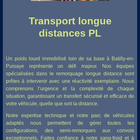
Transport longue
distances PL
Un poids lourd immobilisé loin de sa base à Batilly-en-
Puisaye représente un défi majeur. Nos équipes
spécialisées dans le remorquage longue distance sont
prêtes à intervenir avec une réactivité exemplaire. Nous
comprenons l’urgence et la complexité de chaque
situation, garantissant un transfert sécurisé et efficace de
votre véhicule, quelle que soit la distance.
Notre expertise technique et notre parc de véhicules
adaptés nous permettent de gérer toutes les
configurations, des semi-remorques aux convois
exceptionnels. Faites confiance à notre sang-froid et à