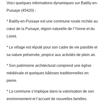
Voici quelques informations dynamiques sur Batilly-en-
Puisaye (45420) :
* Batilly-en-Puisaye est une commune rurale nichée au
cœur de la Puisaye, région naturelle de l’Yonne et du
Loiret.
* Le village est réputé pour son cadre de vie paisible et
sa nature préservée, propice aux activités de plein air.
* Son patrimoine architectural comprend une église
médiévale et quelques bâtisses traditionnelles en
pierre.
* La commune s’implique dans la valorisation de son
environnement et l’accueil de nouvelles familles.