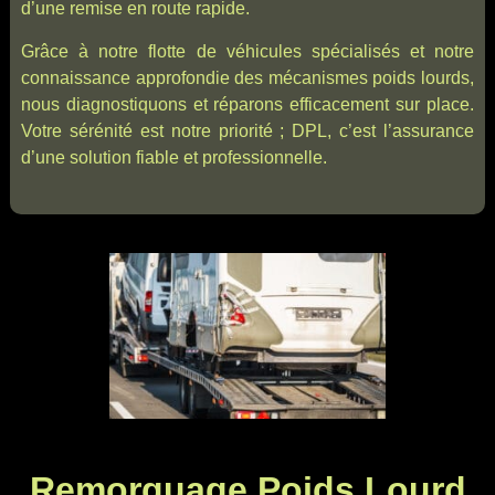
d’une remise en route rapide.
Grâce à notre flotte de véhicules spécialisés et notre
connaissance approfondie des mécanismes poids lourds,
nous diagnostiquons et réparons efficacement sur place.
Votre sérénité est notre priorité ; DPL, c’est l’assurance
d’une solution fiable et professionnelle.
Remorquage Poids Lourd