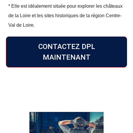
* Elle est idéalement située pour explorer les châteaux
de la Loire et les sites historiques de la région Centre-
Val de Loire.
CONTACTEZ DPL
MAINTENANT