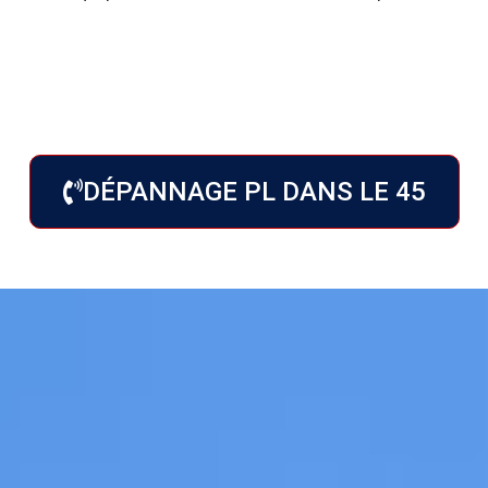
DÉPANNAGE PL DANS LE 45