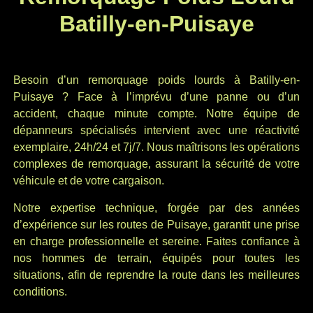
Batilly-en-Puisaye
Besoin d’un remorquage poids lourds à Batilly-en-
Puisaye ? Face à l’imprévu d’une panne ou d’un
accident, chaque minute compte. Notre équipe de
dépanneurs spécialisés intervient avec une réactivité
exemplaire, 24h/24 et 7j/7. Nous maîtrisons les opérations
complexes de remorquage, assurant la sécurité de votre
véhicule et de votre cargaison.
Notre expertise technique, forgée par des années
d’expérience sur les routes de Puisaye, garantit une prise
en charge professionnelle et sereine. Faites confiance à
nos hommes de terrain, équipés pour toutes les
situations, afin de reprendre la route dans les meilleures
conditions.