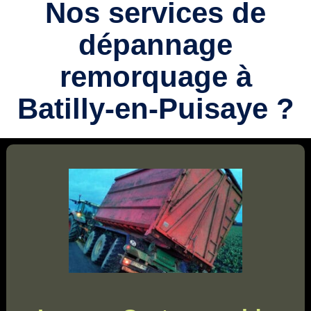
Nos services de
dépannage
remorquage à
Batilly-en-Puisaye ?