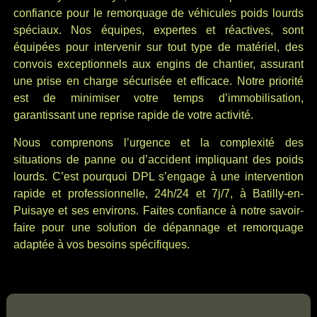
confiance pour le remorquage de véhicules poids lourds
spéciaux. Nos équipes, expertes et réactives, sont
équipées pour intervenir sur tout type de matériel, des
convois exceptionnels aux engins de chantier, assurant
une prise en charge sécurisée et efficace. Notre priorité
est de minimiser votre temps d’immobilisation,
garantissant une reprise rapide de votre activité.
Nous comprenons l’urgence et la complexité des
situations de panne ou d’accident impliquant des poids
lourds. C’est pourquoi DPL s’engage à une intervention
rapide et professionnelle, 24h/24 et 7j/7, à Batilly-en-
Puisaye et ses environs. Faites confiance à notre savoir-
faire pour une solution de dépannage et remorquage
adaptée à vos besoins spécifiques.