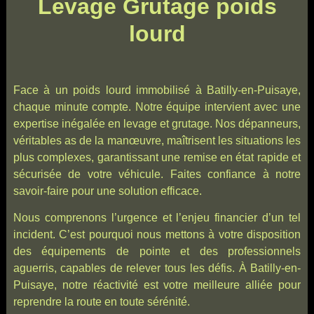
Levage Grutage poids
lourd
Face à un poids lourd immobilisé à Batilly-en-Puisaye,
chaque minute compte. Notre équipe intervient avec une
expertise inégalée en levage et grutage. Nos dépanneurs,
véritables as de la manœuvre, maîtrisent les situations les
plus complexes, garantissant une remise en état rapide et
sécurisée de votre véhicule. Faites confiance à notre
savoir-faire pour une solution efficace.
Nous comprenons l’urgence et l’enjeu financier d’un tel
incident. C’est pourquoi nous mettons à votre disposition
des équipements de pointe et des professionnels
aguerris, capables de relever tous les défis. À Batilly-en-
Puisaye, notre réactivité est votre meilleure alliée pour
reprendre la route en toute sérénité.