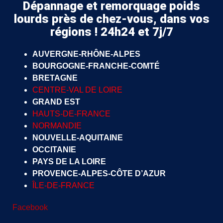
Dépannage et remorquage poids
lourds près de chez-vous, dans vos
régions ! 24h24 et 7j/7
AUVERGNE-RHÔNE-ALPES
BOURGOGNE-FRANCHE-COMTÉ
BRETAGNE
CENTRE-VAL DE LOIRE
GRAND EST
HAUTS-DE-FRANCE
NORMANDIE
NOUVELLE-AQUITAINE
OCCITANIE
PAYS DE LA LOIRE
PROVENCE-ALPES-CÔTE D’AZUR
ÎLE-DE-FRANCE
Facebook