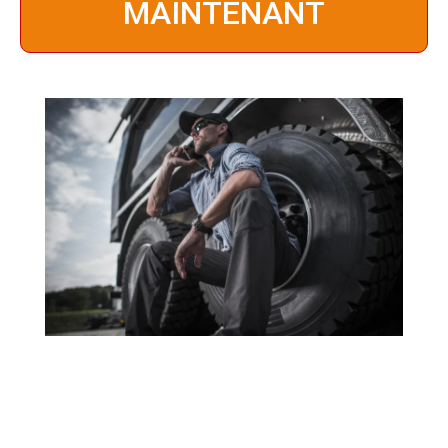
MAINTENANT