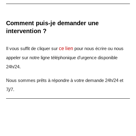
Comment puis-je demander une
intervention ?
Il vous suffit de cliquer sur
ce lien
pour nous écrire ou nous
appeler sur notre ligne téléphonique d’urgence disponible
24h/24.
Nous sommes prêts à répondre à votre demande 24h/24 et
7j/7.