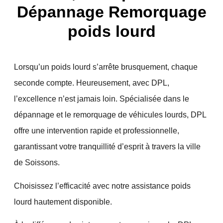
Dépannage Remorquage
poids lourd
Lorsqu’un poids lourd s’arrête brusquement, chaque
seconde compte. Heureusement, avec DPL,
l’excellence n’est jamais loin. Spécialisée dans le
dépannage et le remorquage de véhicules lourds, DPL
offre une intervention rapide et professionnelle,
garantissant votre tranquillité d’esprit à travers la ville
de
Soissons
.
Choisissez l’efficacité avec notre assistance poids
lourd hautement disponible.