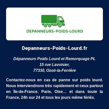
Depanneurs-Poids-Lourd.fr
Dépanneurs Poids Lourd et Remorquage PL
15 rue Lavoisier,
77330, Ozoir-la-Ferrière
Contactez-nous en cas de panne sur poids lourd.
Nous interviendrons très rapidement et ceux partout
en île-de-France.
Paris
, Oise… et dans toute la
France, 24h sur 24 et tous les jours même fériés.