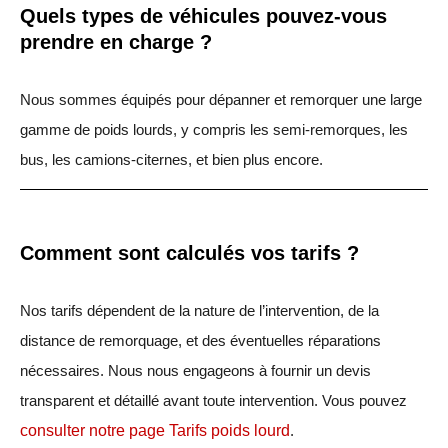
Quels types de véhicules pouvez-vous
prendre en charge ?
Nous sommes équipés pour dépanner et remorquer une large
gamme de poids lourds, y compris les semi-remorques, les
bus, les camions-citernes, et bien plus encore.
Comment sont calculés vos tarifs ?
Nos tarifs dépendent de la nature de l’intervention, de la
distance de remorquage, et des éventuelles réparations
nécessaires. Nous nous engageons à fournir un devis
transparent et détaillé avant toute intervention. Vous pouvez
consulter notre page Tarifs poids lourd
.