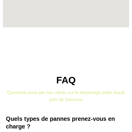
FAQ
Questions posé par nos clients sur le dépannage poids lourds
près de Soissons
Quels types de pannes prenez-vous en
charge ?