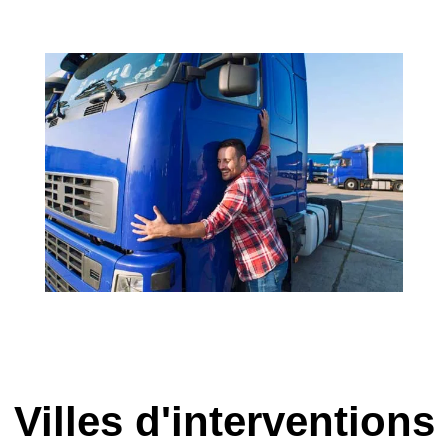
Villes d'interventions