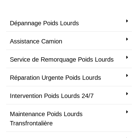
Dépannage Poids Lourds
Assistance Camion
Service de Remorquage Poids Lourds
Réparation Urgente Poids Lourds
Intervention Poids Lourds 24/7
Maintenance Poids Lourds
Transfrontalière