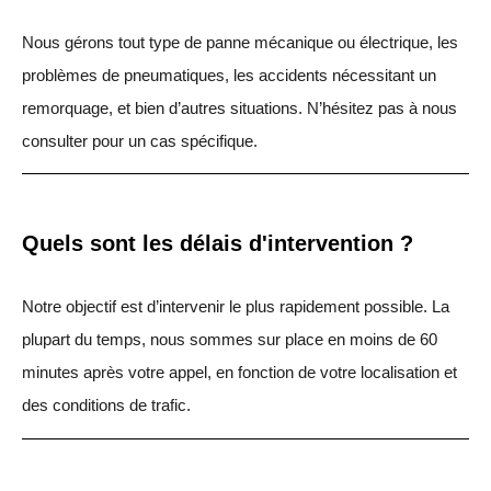
Nous gérons tout type de panne mécanique ou électrique, les
problèmes de pneumatiques, les accidents nécessitant un
remorquage, et bien d’autres situations. N’hésitez pas à nous
consulter pour un cas spécifique.
Quels sont les délais d'intervention ?
Notre objectif est d’intervenir le plus rapidement possible. La
plupart du temps, nous sommes sur place en moins de 60
minutes après votre appel, en fonction de votre localisation et
des conditions de trafic.