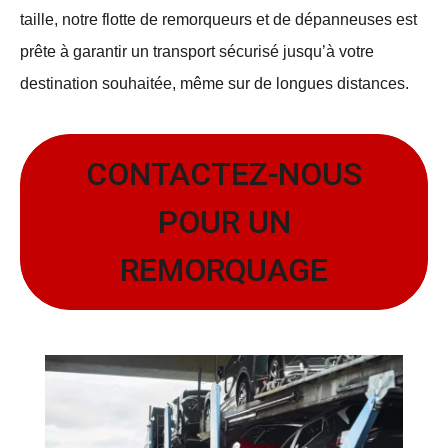
taille, notre flotte de remorqueurs et de dépanneuses
est
prête à garantir un transport sécurisé jusqu’à votre
destination souhaitée
, même sur de longues distances.
CONTACTEZ-NOUS
POUR UN
REMORQUAGE