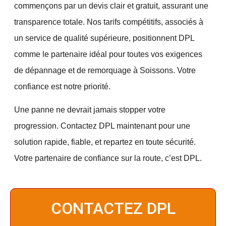
commençons par un
devis clair et gratuit
, assurant une
transparence totale. Nos tarifs compétitifs, associés à
un service de qualité supérieure, positionnent DPL
comme le partenaire idéal pour toutes vos exigences
de dépannage et de remorquage à
Soissons
. Votre
confiance est notre priorité.
Une panne ne devrait jamais stopper votre
progression.
Contactez DPL maintenant
pour une
solution rapide, fiable, et repartez en toute sécurité.
Votre partenaire de confiance sur la route, c’est DPL.
CONTACTEZ DPL