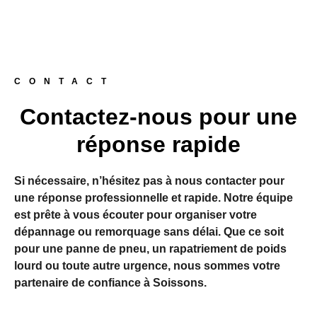
CONTACT
Contactez-nous pour une
réponse rapide
Si nécessaire, n’hésitez pas à nous contacter pour
une réponse professionnelle et rapide. Notre équipe
est prête à vous écouter pour organiser votre
dépannage ou remorquage sans délai. Que ce soit
pour une panne de pneu, un rapatriement de poids
lourd ou toute autre urgence, nous sommes votre
partenaire de confiance à Soissons.