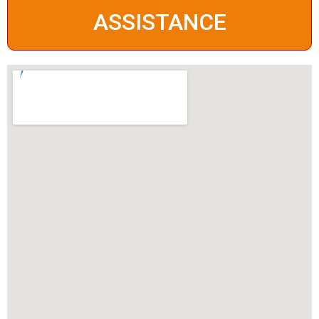
ASSISTANCE