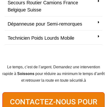
Secours Routier Camions France
Belgique Suisse
Dépanneuse pour Semi-remorques
Technicien Poids Lourds Mobile
Le temps, c’est de l’argent. Demandez
une intervention
rapide à
Soissons
pour réduire au minimum le temps d’arrêt
et retrouver la route en toute sécurité.à
CONTACTEZ-NOUS POUR