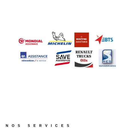
NOS SERVICES