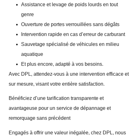
Assistance et levage de poids lourds en tout
genre
Ouverture de portes verrouillées sans dégâts
Intervention rapide en cas d’erreur de carburant
Sauvetage spécialisé de véhicules en milieu
aquatique
Et plus encore, adapté à vos besoins.
Avec DPL, attendez-vous à une intervention efficace et
sur mesure, visant votre entière satisfaction.
Bénéficiez d’une tarification transparente et
avantageuse pour un service de dépannage et
remorquage sans précédent
Engagés à offrir une valeur inégalée, chez DPL, nous