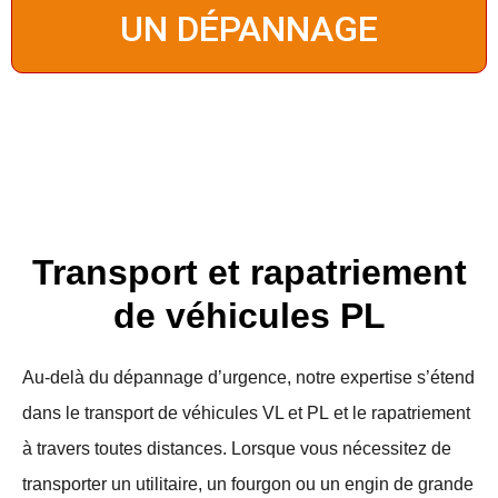
UN DÉPANNAGE
Transport et rapatriement
de véhicules PL
Au-delà du dépannage d’urgence,
notre expertise s’étend
dans le transport de véhicules VL et PL
et le rapatriement
à travers toutes distances. Lorsque vous nécessitez de
transporter un utilitaire, un fourgon ou un engin de grande