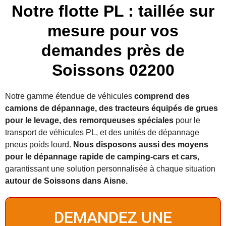
Notre flotte PL : taillée sur
mesure pour vos
demandes près de
Soissons 02200
Notre gamme étendue de véhicules
comprend des
camions de dépannage, des tracteurs équipés de grues
pour le levage, des remorqueuses spéciales
pour le
transport de véhicules PL, et des unités de dépannage
pneus poids lourd.
Nous disposons aussi des moyens
pour le dépannage rapide de camping-cars et cars
,
garantissant une solution personnalisée à chaque situation
autour de
Soissons dans Aisne.
DEMANDEZ UNE