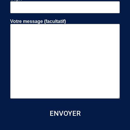
Votre message (facultatif)