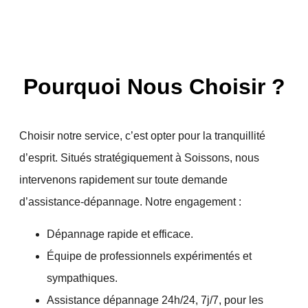
Pourquoi Nous Choisir ?
Choisir notre service, c’est opter pour la tranquillité
d’esprit. Situés stratégiquement à
Soissons
, nous
intervenons rapidement sur toute demande
d’
assistance-dépannage
. Notre engagement :
Dépannage rapide
et efficace.
Équipe de professionnels expérimentés et
sympathiques.
Assistance dépannage 24h/24, 7j/7, pour les