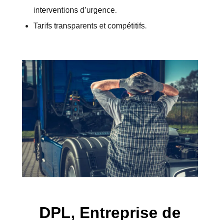
interventions d’urgence.
Tarifs transparents et compétitifs.
DPL, Entreprise de