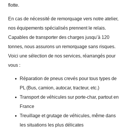
flotte.
En cas de nécessité de remorquage vers notre atelier,
nos équipements spécialisés prennent le relais.
Capables de transporter des charges jusqu’à
120
tonnes
, nous assurons un remorquage sans risques.
Voici une sélection de nos services, réarrangés pour
vous :
Réparation de pneus crevés pour tous types de
PL (Bus, camion, autocar, tracteur, etc.)
Transport de véhicules sur porte-char, partout en
France
Treuillage et grutage de véhicules, même dans
les situations les plus délicates