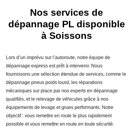
Nos services de
dépannage PL disponible
à Soissons
Lors d’un imprévu sur l’autoroute, notre équipe de
dépannage express est prêt à intervenir. Nous
fournissons une sélection étendue de services, comme le
dépannage pneus poids lourd
, les réparations
mécaniques sur place par nos experts en dépannage
qualifiés,
et le relevage de véhicules grâce à nos
équipements de levage et grues performants
. Notre
objectif : vous remettre en route le plus rapidement
possible et vous remettre en route en toute sécurité.