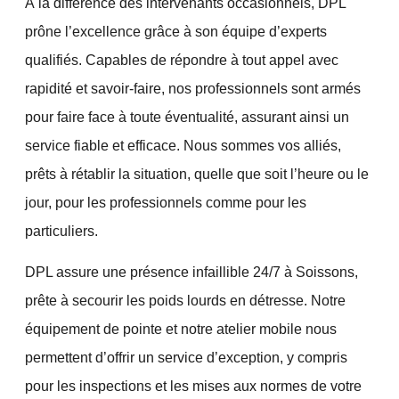
À la différence des intervenants occasionnels, DPL
prône l’excellence grâce à son équipe d’
experts
qualifiés
. Capables de répondre à tout appel avec
rapidité et savoir-faire, nos professionnels sont armés
pour faire face à toute éventualité, assurant ainsi un
service fiable et efficace. Nous sommes vos alliés,
prêts à rétablir la situation, quelle que soit l’heure ou le
jour, pour les professionnels comme pour les
particuliers.
DPL assure une présence infaillible
24/7
à Soissons,
prête à secourir les poids lourds en détresse. Notre
équipement de pointe et notre atelier mobile nous
permettent d’offrir un
service d’exception
, y compris
pour les inspections et les mises aux normes de votre