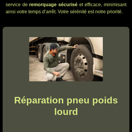
service de
remorquage sécurisé
et efficace, minimisant
ainsi votre temps d’arrêt. Votre sérénité est notre priorité.
Réparation pneu poids
lourd