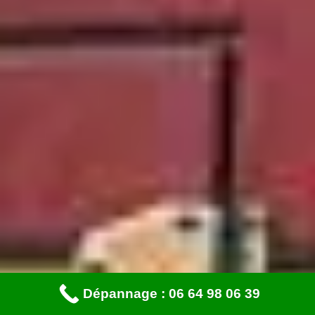
Dépannage : 06 64 98 06 39