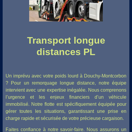
Transport longue
distances PL
Un imprévu avec votre poids lourd à Douchy-Montcorbon
? Pour un remorquage longue distance, notre équipe
intervient avec une expertise inégalée. Nous comprenons
l’urgence et les enjeux financiers d’un véhicule
immobilisé. Notre flotte est spécifiquement équipée pour
gérer toutes les situations, garantissant une prise en
charge rapide et sécurisée de votre précieuse cargaison.
Faites confiance à notre savoir-faire. Nous assurons un