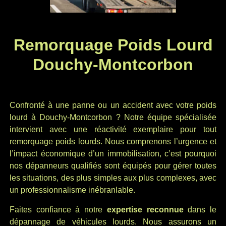
Remorquage Poids Lourd
Douchy-Montcorbon
Confronté à une panne ou un accident avec votre poids
lourd à Douchy-Montcorbon ? Notre équipe spécialisée
intervient avec une réactivité exemplaire pour tout
remorquage poids lourds. Nous comprenons l’urgence et
l’impact économique d’un immobilisation, c’est pourquoi
nos dépanneurs qualifiés sont équipés pour gérer toutes
les situations, des plus simples aux plus complexes, avec
un professionnalisme inébranlable.
Faites confiance à notre
expertise reconnue
dans le
dépannage de véhicules lourds. Nous assurons un