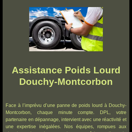
Assistance Poids Lourd
Douchy-Montcorbon
Face à l’imprévu d’une panne de poids lourd à Douchy-
Montcorbon, chaque minute compte. DPL, votre
partenaire en dépannage, intervient avec une réactivité et
une expertise inégalées. Nos équipes, rompues aux