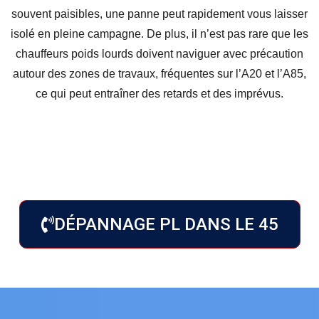
souvent paisibles, une panne peut rapidement vous laisser
isolé en pleine campagne. De plus, il n’est pas rare que les
chauffeurs poids lourds
doivent naviguer avec précaution
autour des zones de travaux, fréquentes sur l’A20 et l’A85,
ce qui peut entraîner des retards et des imprévus.
DÉPANNAGE PL DANS LE 45