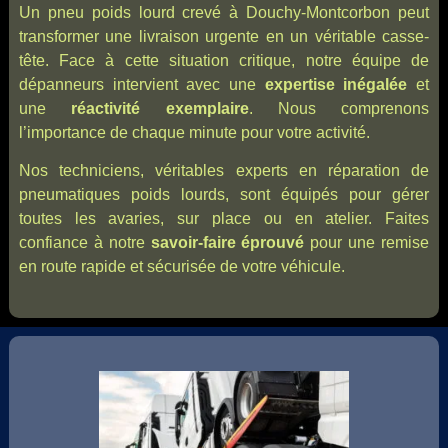
Un pneu poids lourd crevé à Douchy-Montcorbon peut
transformer une livraison urgente en un véritable casse-
tête. Face à cette situation critique, notre équipe de
dépanneurs intervient avec une
expertise inégalée
et
une
réactivité exemplaire
. Nous comprenons
l’importance de chaque minute pour votre activité.
Nos techniciens, véritables experts en réparation de
pneumatiques poids lourds, sont équipés pour gérer
toutes les avaries, sur place ou en atelier. Faites
confiance à notre
savoir-faire éprouvé
pour une remise
en route rapide et sécurisée de votre véhicule.