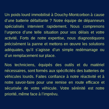
Un poids lourd immobilisé à Douchy-Montcorbon à cause
d’une batterie défaillante ? Notre équipe de dépanneurs
spécialisés intervient rapidement. Nous comprenons
l’urgence d’une telle situation pour vos délais et votre
activité. Forts de notre expertise, nous diagnostiquons
précisément la panne et mettons en œuvre les solutions
adéquates, qu’il s’agisse d’un simple redémarrage ou
d’un remplacement sur place.
Nos techniciens, équipés des outils et du matériel
nécessaires, sont formés aux spécificités des batteries de
véhicules lourds. Faites confiance à notre réactivité et à
notre savoir-faire pour une remise en route efficace et
sécurisée de votre véhicule. Votre sérénité est notre
priorité, même face à l’imprévu.