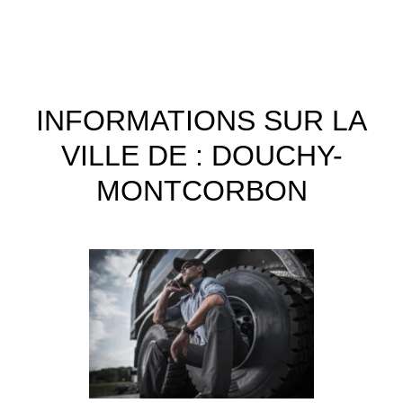
INFORMATIONS SUR LA
VILLE DE : DOUCHY-
MONTCORBON