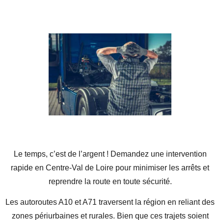
Le temps, c’est de l’argent !
Demandez une intervention
rapide en Centre-Val de Loire
pour minimiser les arrêts et
reprendre la route en toute sécurité.
Les autoroutes A10 et A71 traversent la région en reliant des
zones périurbaines et rurales. Bien que ces trajets soient