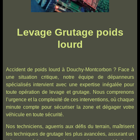
Levage Grutage poids
lourd
Accident de poids lourd à Douchy-Montcorbon ? Face à
une situation critique, notre équipe de dépanneurs
spécialisés intervient avec une expertise inégalée pour
toute opération de levage et grutage. Nous comprenons
l’urgence et la complexité de ces interventions, où chaque
minute compte pour sécuriser la zone et dégager votre
véhicule en toute sécurité.
Nos techniciens, aguerris aux défis du terrain, maîtrisent
les techniques de grutage les plus avancées, assurant un