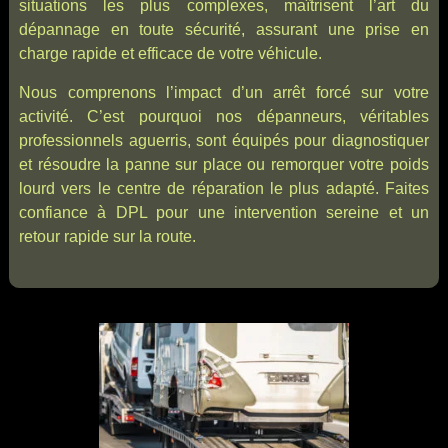
situations les plus complexes, maîtrisent l’art du
dépannage en toute sécurité, assurant une prise en
charge rapide et efficace de votre véhicule.
Nous comprenons l’impact d’un arrêt forcé sur votre
activité. C’est pourquoi nos dépanneurs, véritables
professionnels aguerris, sont équipés pour diagnostiquer
et résoudre la panne sur place ou remorquer votre poids
lourd vers le centre de réparation le plus adapté. Faites
confiance à DPL pour une intervention sereine et un
retour rapide sur la route.