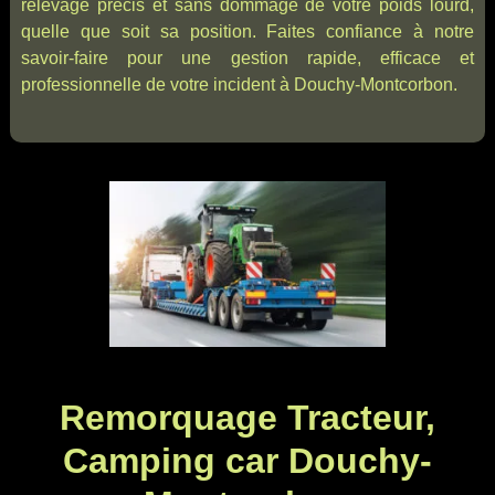
relevage précis et sans dommage de votre poids lourd,
quelle que soit sa position. Faites confiance à notre
savoir-faire pour une gestion rapide, efficace et
professionnelle de votre incident à Douchy-Montcorbon.
Remorquage Tracteur,
Camping car Douchy-