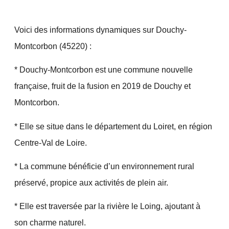
Voici des informations dynamiques sur Douchy-
Montcorbon (45220) :
* Douchy-Montcorbon est une commune nouvelle
française, fruit de la fusion en 2019 de Douchy et
Montcorbon.
* Elle se situe dans le département du Loiret, en région
Centre-Val de Loire.
* La commune bénéficie d’un environnement rural
préservé, propice aux activités de plein air.
* Elle est traversée par la rivière le Loing, ajoutant à
son charme naturel.