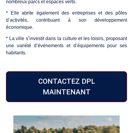
nombreux parcs et espaces verts.
* Elle abrite également des entreprises et des pôles
d’activités, contribuant à son développement
économique.
* La ville s’investit dans la culture et les loisirs, proposant
une variété d’événements et d’équipements pour ses
habitants.
CONTACTEZ DPL
MAINTENANT