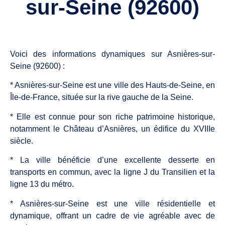
sur-Seine (92600)
Voici des informations dynamiques sur Asnières-sur-
Seine (92600) :
* Asnières-sur-Seine est une ville des Hauts-de-Seine, en
Île-de-France, située sur la rive gauche de la Seine.
* Elle est connue pour son riche patrimoine historique,
notamment le Château d’Asnières, un édifice du XVIIIe
siècle.
* La ville bénéficie d’une excellente desserte en
transports en commun, avec la ligne J du Transilien et la
ligne 13 du métro.
* Asnières-sur-Seine est une ville résidentielle et
dynamique, offrant un cadre de vie agréable avec de