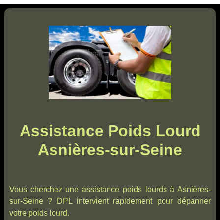
Assistance Poids Lourd
Asnières-sur-Seine
Vous cherchez une assistance poids lourds à Asnières-
sur-Seine ? DPL intervient rapidement pour dépanner
votre poids lourd.