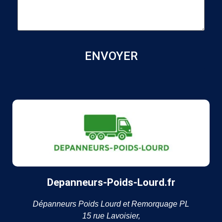
Depanneurs-Poids-Lourd.fr
Dépanneurs Poids Lourd et Remorquage PL
15 rue Lavoisier,