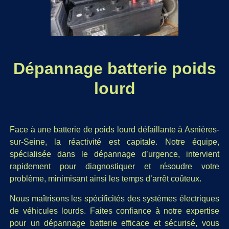
Dépannage batterie poids
lourd
Face à une batterie de poids lourd défaillante à Asnières-
sur-Seine, la réactivité est capitale. Notre équipe,
spécialisée dans le dépannage d’urgence, intervient
rapidement pour diagnostiquer et résoudre votre
problème, minimisant ainsi les temps d’arrêt coûteux.
Nous maîtrisons les spécificités des systèmes électriques
de véhicules lourds. Faites confiance à notre expertise
pour un dépannage batterie efficace et sécurisé, vous