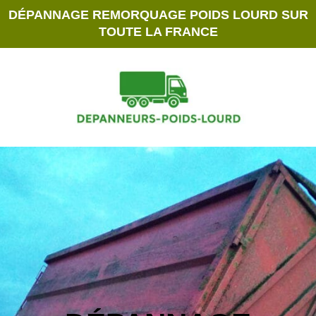
DÉPANNAGE REMORQUAGE POIDS LOURD SUR
TOUTE LA FRANCE