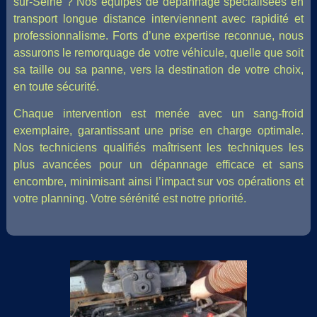
sur-Seine ? Nos équipes de dépannage spécialisées en
transport longue distance interviennent avec rapidité et
professionnalisme. Forts d’une expertise reconnue, nous
assurons le remorquage de votre véhicule, quelle que soit
sa taille ou sa panne, vers la destination de votre choix,
en toute sécurité.
Chaque intervention est menée avec un sang-froid
exemplaire, garantissant une prise en charge optimale.
Nos techniciens qualifiés maîtrisent les techniques les
plus avancées pour un dépannage efficace et sans
encombre, minimisant ainsi l’impact sur vos opérations et
votre planning. Votre sérénité est notre priorité.