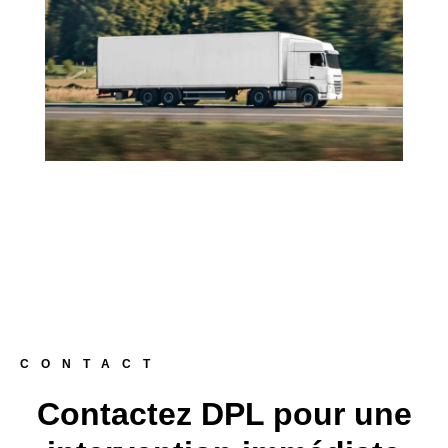
CONTACT
Contactez DPL pour une