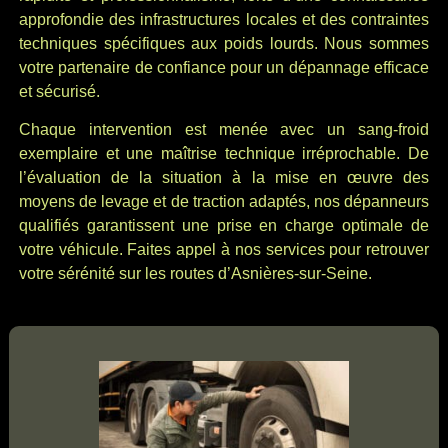
approfondie des infrastructures locales et des contraintes
techniques spécifiques aux poids lourds. Nous sommes
votre partenaire de confiance pour un dépannage efficace
et sécurisé.
Chaque intervention est menée avec un sang-froid
exemplaire et une maîtrise technique irréprochable. De
l’évaluation de la situation à la mise en œuvre des
moyens de levage et de traction adaptés, nos dépanneurs
qualifiés garantissent une prise en charge optimale de
votre véhicule. Faites appel à nos services pour retrouver
votre sérénité sur les routes d’Asnières-sur-Seine.