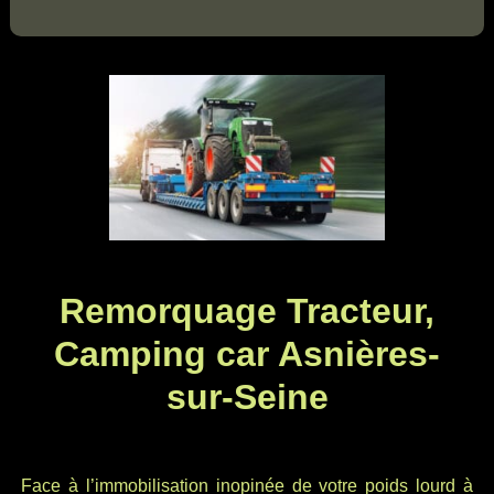
Remorquage Tracteur,
Camping car Asnières-
sur-Seine
Face à l’immobilisation inopinée de votre poids lourd à