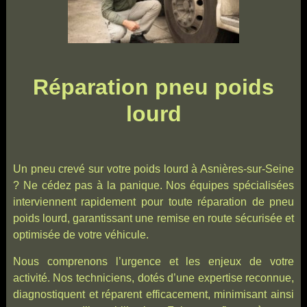
Réparation pneu poids
lourd
Un pneu crevé sur votre poids lourd à Asnières-sur-Seine
? Ne cédez pas à la panique. Nos équipes spécialisées
interviennent rapidement pour toute réparation de pneu
poids lourd, garantissant une remise en route sécurisée et
optimisée de votre véhicule.
Nous comprenons l’urgence et les enjeux de votre
activité. Nos techniciens, dotés d’une expertise reconnue,
diagnostiquent et réparent efficacement, minimisant ainsi