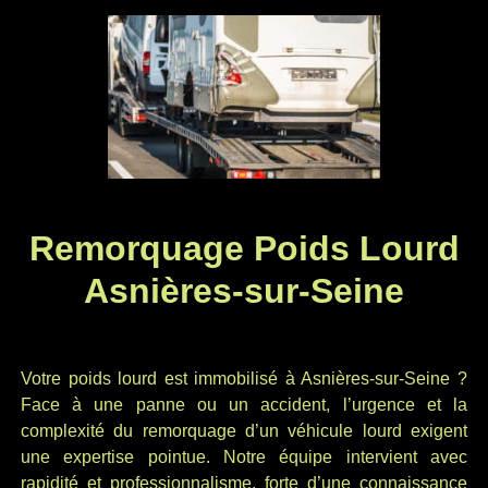
Remorquage Poids Lourd
Asnières-sur-Seine
Votre poids lourd est immobilisé à Asnières-sur-Seine ?
Face à une panne ou un accident, l’urgence et la
complexité du remorquage d’un véhicule lourd exigent
une expertise pointue. Notre équipe intervient avec
rapidité et professionnalisme, forte d’une connaissance