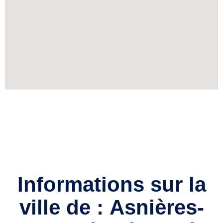
Informations sur la
ville de :
Asnières-