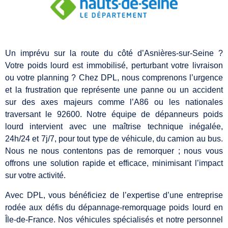
Un imprévu sur la route du côté d’Asnières-sur-Seine ?
Votre poids lourd est immobilisé, perturbant votre livraison
ou votre planning ? Chez DPL, nous comprenons l’urgence
et la frustration que représente une panne ou un accident
sur des axes majeurs comme l’A86 ou les nationales
traversant le 92600. Notre équipe de dépanneurs poids
lourd intervient avec une maîtrise technique inégalée,
24h/24 et 7j/7, pour tout type de véhicule, du camion au bus.
Nous ne nous contentons pas de remorquer ; nous vous
offrons une solution rapide et efficace, minimisant l’impact
sur votre activité.
Avec DPL, vous bénéficiez de l’expertise d’une entreprise
rodée aux défis du dépannage-remorquage poids lourd en
Île-de-France. Nos véhicules spécialisés et notre personnel