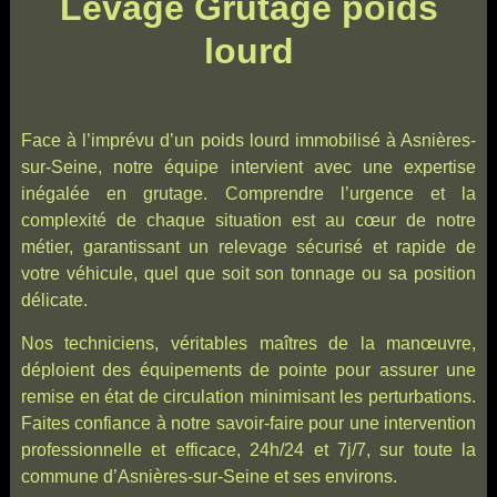
Levage Grutage poids
lourd
Face à l’imprévu d’un poids lourd immobilisé à Asnières-
sur-Seine, notre équipe intervient avec une expertise
inégalée en grutage. Comprendre l’urgence et la
complexité de chaque situation est au cœur de notre
métier, garantissant un relevage sécurisé et rapide de
votre véhicule, quel que soit son tonnage ou sa position
délicate.
Nos techniciens, véritables maîtres de la manœuvre,
déploient des équipements de pointe pour assurer une
remise en état de circulation minimisant les perturbations.
Faites confiance à notre savoir-faire pour une intervention
professionnelle et efficace, 24h/24 et 7j/7, sur toute la
commune d’Asnières-sur-Seine et ses environs.