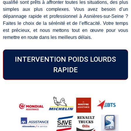
qualifié sont prêts à affronter toutes les situations, des plus
simples aux plus complexes. Vous avez besoin d’un
dépannage rapide et professionnel à Asnières-sur-Seine ?
Faites le choix de la sérénité et de l’efficacité. Votre temps
est précieux, et nous mettons tout en œuvre pour vous
remettre en route dans les meilleurs délais.
INTERVENTION POIDS LOURDS
RAPIDE