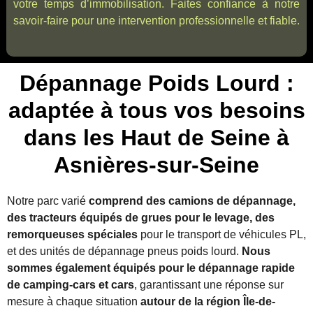
votre temps d’immobilisation. Faites confiance à notre
savoir-faire pour une intervention professionnelle et fiable.
Dépannage Poids Lourd :
adaptée à tous vos besoins
dans les Haut de Seine à
Asnières-sur-Seine
Notre parc varié
comprend des camions de dépannage,
des tracteurs équipés de grues pour le levage, des
remorqueuses spéciales
pour le transport de véhicules PL,
et des unités de dépannage pneus poids lourd.
Nous
sommes également équipés pour le dépannage rapide
de camping-cars et cars
, garantissant une réponse sur
mesure à chaque situation
autour de la région Île-de-