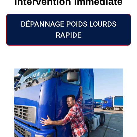
intervention immédiate
DÉPANNAGE POIDS LOURDS
RAPIDE