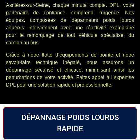
Asnières-sur-Seine, chaque minute compte. DPL, votre
partenaire de confiance, comprend l’urgence. Nos
équipes, composées de dépanneurs poids lourds
aguerris, interviennent avec une réactivité exemplaire
pour le remorquage de tout véhicule spécialisé, du
camion au bus.
Grâce à notre flotte d’équipements de pointe et notre
savoir-faire technique inégalé, nous assurons un
dépannage sécurisé et efficace, minimisant ainsi les
perturbations de votre activité. Faites appel à l’expertise
DPL pour une solution rapide et professionnelle.
DÉPANNAGE POIDS LOURDS
RAPIDE