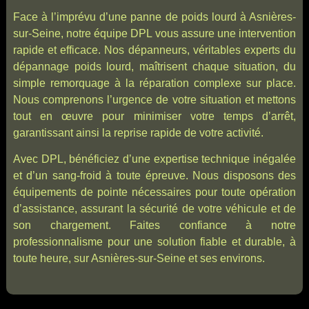
Face à l’imprévu d’une panne de poids lourd à Asnières-
sur-Seine, notre équipe DPL vous assure une intervention
rapide et efficace. Nos dépanneurs, véritables experts du
dépannage poids lourd, maîtrisent chaque situation, du
simple remorquage à la réparation complexe sur place.
Nous comprenons l’urgence de votre situation et mettons
tout en œuvre pour minimiser votre temps d’arrêt,
garantissant ainsi la reprise rapide de votre activité.
Avec DPL, bénéficiez d’une expertise technique inégalée
et d’un sang-froid à toute épreuve. Nous disposons des
équipements de pointe nécessaires pour toute opération
d’assistance, assurant la sécurité de votre véhicule et de
son chargement. Faites confiance à notre
professionnalisme pour une solution fiable et durable, à
toute heure, sur Asnières-sur-Seine et ses environs.