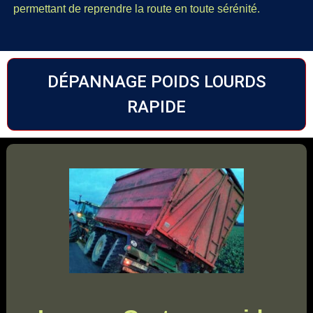
permettant de reprendre la route en toute sérénité.
DÉPANNAGE POIDS LOURDS
RAPIDE